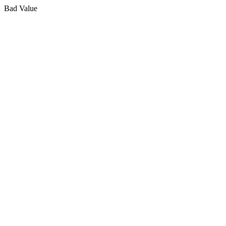
Bad Value